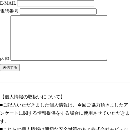
E-MAIL
電話番号
内容
【個人情報の取扱いについて】
■ご記入いただきました個人情報は、今回ご協力頂きましたア
ンケートに関する情報提供をする場合に使用させていただきま
す。
■これらの個人情報は適切な安全対策のもと株式会社モビテッ