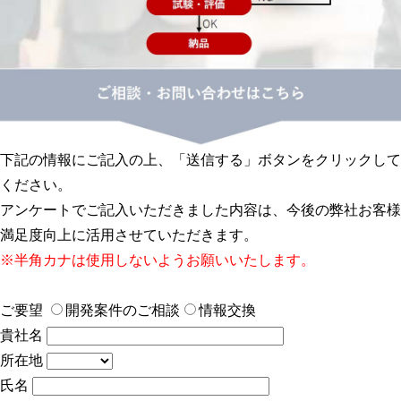
下記の情報にご記入の上、「送信する」ボタンをクリックして
ください。
アンケートでご記入いただきました内容は、今後の弊社お客様
満足度向上に活用させていただきます。
※半角カナは使用しないようお願いいたします。
ご要望
開発案件のご相談
情報交換
貴社名
所在地
氏名